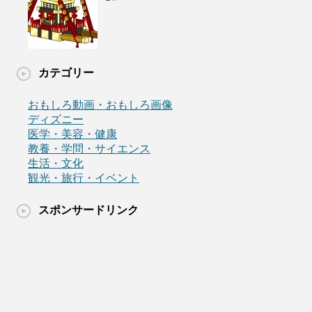
カテゴリー
おもしろ動画・おもしろ画像
ディズニー
医学・美容・健康
教養・学問・サイエンス
生活・文化
観光・旅行・イベント
スポンサードリンク