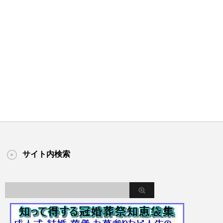
サイト内検索