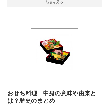
続きを見る
おせち料理 中身の意味や由来と
は？歴史のまとめ